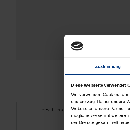
Zustimmung
Diese Webseite verwendet 
Wir verwenden Cookies, um I
und die Zugriffe auf unsere 
Website an unsere Partner fü
Beschreibung
Bib
möglicherweise mit weiteren
der Dienste gesammelt habe