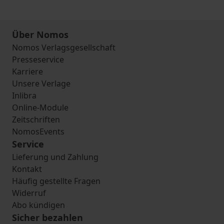
Über Nomos
Nomos Verlagsgesellschaft
Presseservice
Karriere
Unsere Verlage
Inlibra
Online-Module
Zeitschriften
NomosEvents
Service
Lieferung und Zahlung
Kontakt
Häufig gestellte Fragen
Widerruf
Abo kündigen
Sicher bezahlen