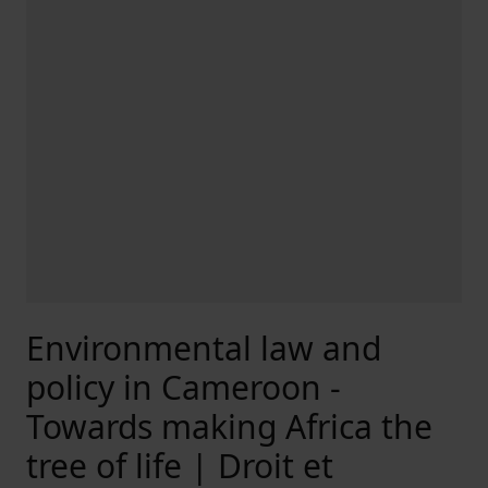
Environmental law and
policy in Cameroon -
Towards making Africa the
tree of life | Droit et