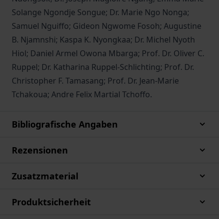
Solange Ngondje Songue; Dr. Marie Ngo Nonga;
Samuel Nguiffo; Gideon Ngwome Fosoh; Augustine
B. Njamnshi; Kaspa K. Nyongkaa; Dr. Michel Nyoth
Hiol; Daniel Armel Owona Mbarga; Prof. Dr. Oliver C.
Ruppel; Dr. Katharina Ruppel-Schlichting; Prof. Dr.
Christopher F. Tamasang; Prof. Dr. Jean-Marie
Tchakoua; Andre Felix Martial Tchoffo.
Bibliografische Angaben
Rezensionen
Zusatzmaterial
Produktsicherheit