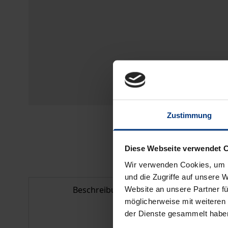
Zustimmung
Diese Webseite verwendet 
Wir verwenden Cookies, um I
und die Zugriffe auf unsere 
Beschreibung
Bib
Website an unsere Partner fü
möglicherweise mit weiteren
der Dienste gesammelt habe