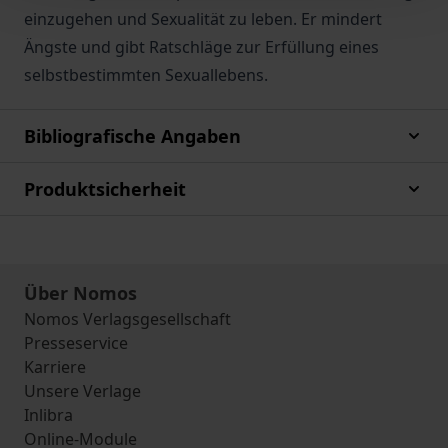
einzugehen und Sexualität zu leben. Er mindert
Ängste und gibt Ratschläge zur Erfüllung eines
selbstbestimmten Sexuallebens.
Bibliografische Angaben
Produktsicherheit
Über Nomos
Nomos Verlagsgesellschaft
Presseservice
Karriere
Unsere Verlage
Inlibra
Online-Module