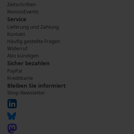
Zeitschriften
NomosEvents
Service
Lieferung und Zahlung
Kontakt
Häufig gestellte Fragen
Widerruf
Abo kündigen
Sicher bezahlen
PayPal
Kreditkarte
Bleiben Sie informiert
Shop-Newsletter