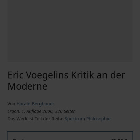
Eric Voegelins Kritik an der
Moderne
Von
Harald Bergbauer
Ergon, 1. Auflage 2000, 326 Seiten
Das Werk ist Teil der Reihe
Spektrum Philosophie