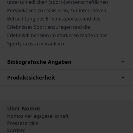
unterschiedlichen (sport-)wissenschaftlichen
Perspektiven zu realisieren, zur integrativen
Betrachtung des Erlebnissportes und des
Erlebnisses Sport anzuregen und die
Erlebnisdimension im stärkeren Maße in der
Sportpraxis zu verankern.
Bibliografische Angaben
Produktsicherheit
Über Nomos
Nomos Verlagsgesellschaft
Presseservice
Karriere