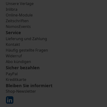
Unsere Verlage
Inlibra
Online-Module
Zeitschriften
NomosEvents
Service
Lieferung und Zahlung
Kontakt
Häufig gestellte Fragen
Widerruf
Abo kündigen
Sicher bezahlen
PayPal
Kreditkarte
Bleiben Sie informiert
Shop-Newsletter