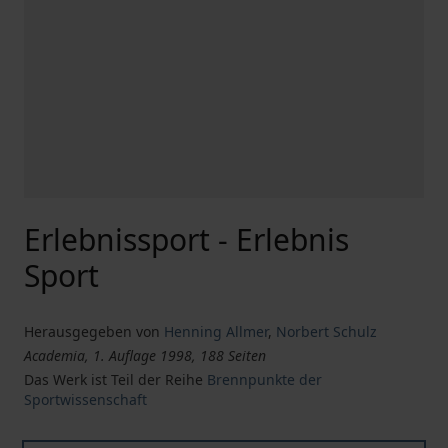
Erlebnissport - Erlebnis
Sport
Herausgegeben von
Henning Allmer
,
Norbert Schulz
Academia, 1. Auflage 1998, 188 Seiten
Das Werk ist Teil der Reihe
Brennpunkte der
Sportwissenschaft