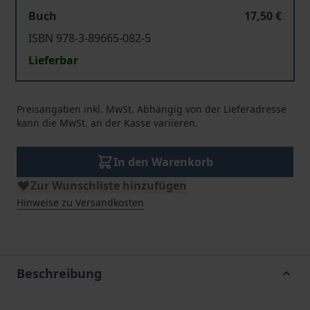
Buch
17,50 €
ISBN 978-3-89665-082-5
Lieferbar
Preisangaben inkl. MwSt. Abhängig von der Lieferadresse
kann die MwSt. an der Kasse variieren.
In den Warenkorb
Zur Wunschliste hinzufügen
Hinweise zu Versandkosten
Beschreibung