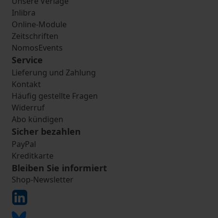
Unsere Verlage
Inlibra
Online-Module
Zeitschriften
NomosEvents
Service
Lieferung und Zahlung
Kontakt
Häufig gestellte Fragen
Widerruf
Abo kündigen
Sicher bezahlen
PayPal
Kreditkarte
Bleiben Sie informiert
Shop-Newsletter