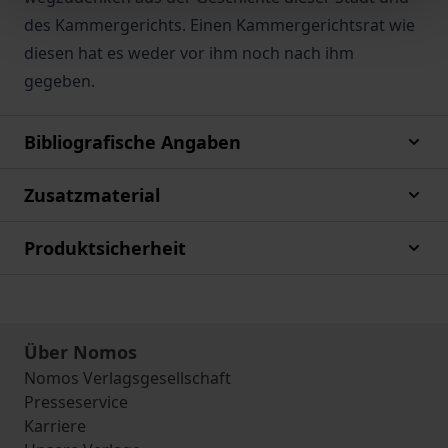
des Kammergerichts. Einen Kammergerichtsrat wie
diesen hat es weder vor ihm noch nach ihm
gegeben.
Bibliografische Angaben
Zusatzmaterial
Produktsicherheit
Über Nomos
Nomos Verlagsgesellschaft
Presseservice
Karriere