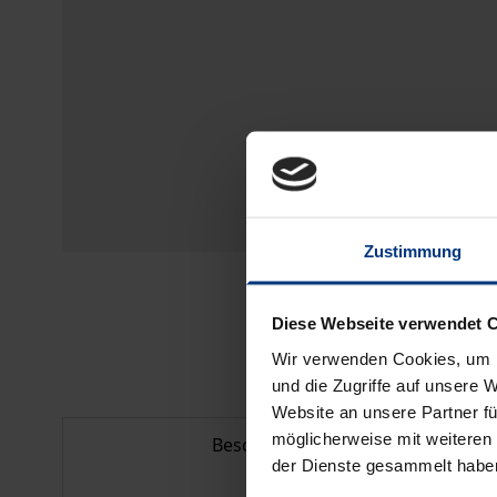
Zustimmung
Diese Webseite verwendet 
Wir verwenden Cookies, um I
und die Zugriffe auf unsere 
Website an unsere Partner fü
möglicherweise mit weiteren
Beschreibung
der Dienste gesammelt habe