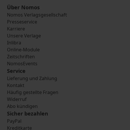
Über Nomos
Nomos Verlagsgesellschaft
Presseservice
Karriere
Unsere Verlage
Inlibra
Online-Module
Zeitschriften
NomosEvents
Service
Lieferung und Zahlung
Kontakt
Häufig gestellte Fragen
Widerruf
Abo kündigen
Sicher bezahlen
PayPal
Kreditkarte