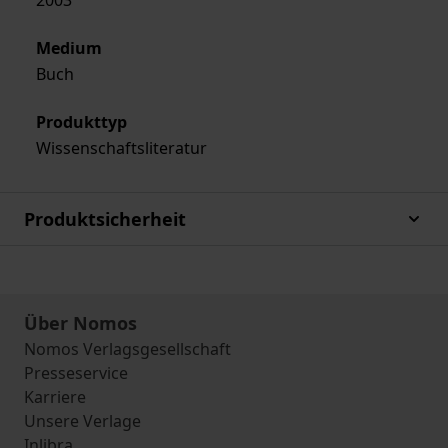
2003
Medium
Buch
Produkttyp
Wissenschaftsliteratur
Produktsicherheit
Über Nomos
Nomos Verlagsgesellschaft
Presseservice
Karriere
Unsere Verlage
Inlibra