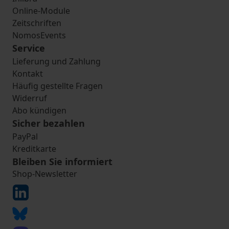
Online-Module
Zeitschriften
NomosEvents
Service
Lieferung und Zahlung
Kontakt
Häufig gestellte Fragen
Widerruf
Abo kündigen
Sicher bezahlen
PayPal
Kreditkarte
Bleiben Sie informiert
Shop-Newsletter