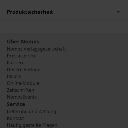
Produktsicherheit
Über Nomos
Nomos Verlagsgesellschaft
Presseservice
Karriere
Unsere Verlage
Inlibra
Online-Module
Zeitschriften
NomosEvents
Service
Lieferung und Zahlung
Kontakt
Häufig gestellte Fragen