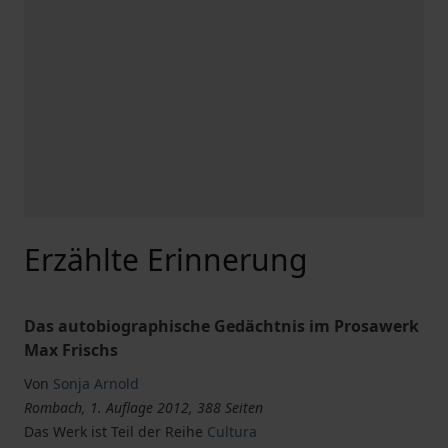
Erzählte Erinnerung
Das autobiographische Gedächtnis im Prosawerk
Max Frischs
Von
Sonja Arnold
Rombach, 1. Auflage 2012, 388 Seiten
Das Werk ist Teil der Reihe
Cultura