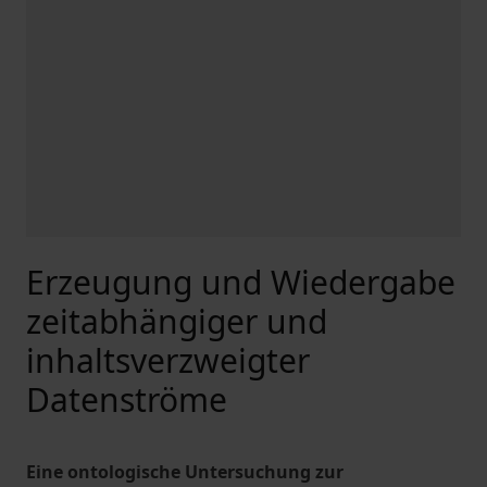
Erzeugung und Wiedergabe
zeitabhängiger und
inhaltsverzweigter
Datenströme
Eine ontologische Untersuchung zur