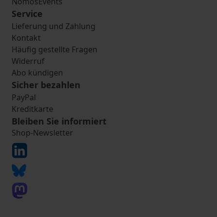
NomosEvents
Service
Lieferung und Zahlung
Kontakt
Häufig gestellte Fragen
Widerruf
Abo kündigen
Sicher bezahlen
PayPal
Kreditkarte
Bleiben Sie informiert
Shop-Newsletter