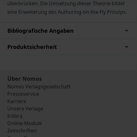
überbrücken. Die Umsetzung dieser Theorie bildet
eine Erweiterung des Authoring-on-the-Fly Prinzips.
Bibliografische Angaben
Produktsicherheit
Über Nomos
Nomos Verlagsgesellschaft
Presseservice
Karriere
Unsere Verlage
Inlibra
Online-Module
Zeitschriften