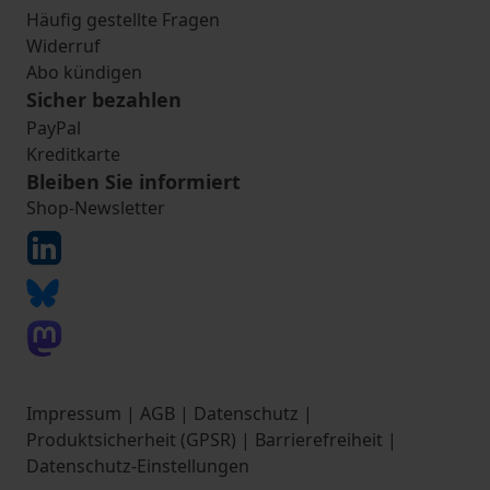
Häufig gestellte Fragen
Widerruf
Abo kündigen
Sicher bezahlen
PayPal
Kreditkarte
Bleiben Sie informiert
Shop-Newsletter
Impressum
|
AGB
|
Datenschutz
|
Produktsicherheit (GPSR)
|
Barrierefreiheit
|
Datenschutz-Einstellungen