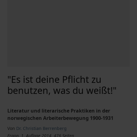
"Es ist deine Pflicht zu
benutzen, was du weißt!"
Literatur und literarische Praktiken in der
norwegischen Arbeiterbewegung 1900-1931
Von
Dr. Christian Berrenberg
Ergon, 1. Auflage 2014, 476 Seiten