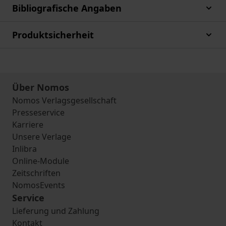
Bibliografische Angaben
Produktsicherheit
Über Nomos
Nomos Verlagsgesellschaft
Presseservice
Karriere
Unsere Verlage
Inlibra
Online-Module
Zeitschriften
NomosEvents
Service
Lieferung und Zahlung
Kontakt