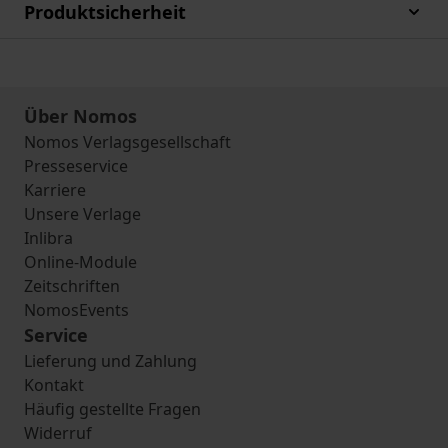
Produktsicherheit
Über Nomos
Nomos Verlagsgesellschaft
Presseservice
Karriere
Unsere Verlage
Inlibra
Online-Module
Zeitschriften
NomosEvents
Service
Lieferung und Zahlung
Kontakt
Häufig gestellte Fragen
Widerruf