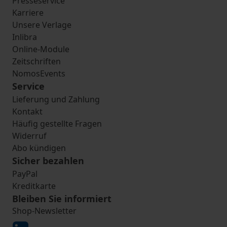
Presseservice
Karriere
Unsere Verlage
Inlibra
Online-Module
Zeitschriften
NomosEvents
Service
Lieferung und Zahlung
Kontakt
Häufig gestellte Fragen
Widerruf
Abo kündigen
Sicher bezahlen
PayPal
Kreditkarte
Bleiben Sie informiert
Shop-Newsletter