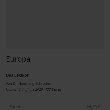
Europa
Das Lexikon
Von
Dr. Hans Jörg Schrötter
Nomos, 3. Auflage 2020, 423 Seiten
Europa
Buch
24,00 €