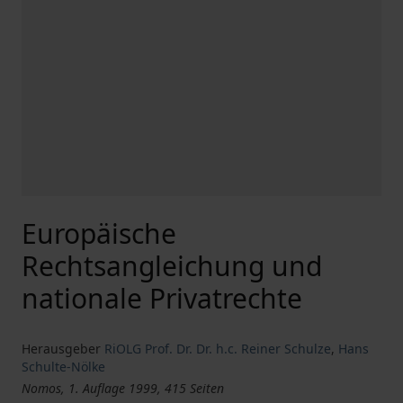
Europäische
Rechtsangleichung und
nationale Privatrechte
Herausgeber
RiOLG Prof. Dr. Dr. h.c. Reiner Schulze
,
Hans
Schulte-Nölke
Nomos, 1. Auflage 1999, 415 Seiten