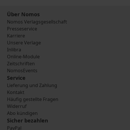
Über Nomos
Nomos Verlagsgesellschaft
Presseservice
Karriere
Unsere Verlage
Inlibra
Online-Module
Zeitschriften
NomosEvents
Service
Lieferung und Zahlung
Kontakt
Häufig gestellte Fragen
Widerruf
Abo kündigen
Sicher bezahlen
PayPal