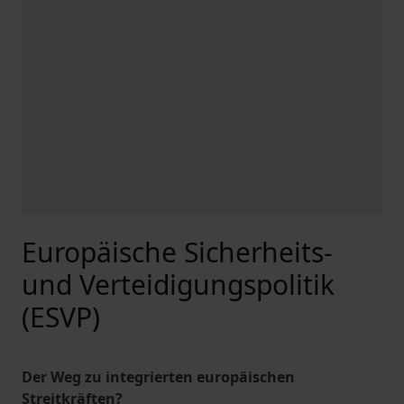
Europäische Sicherheits-
und Verteidigungspolitik
(ESVP)
Der Weg zu integrierten europäischen
Streitkräften?