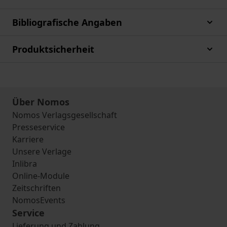
Bibliografische Angaben
Produktsicherheit
Über Nomos
Nomos Verlagsgesellschaft
Presseservice
Karriere
Unsere Verlage
Inlibra
Online-Module
Zeitschriften
NomosEvents
Service
Lieferung und Zahlung