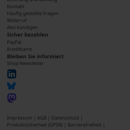
Kontakt
Häufig gestellte Fragen
Widerruf
Abo kündigen
Sicher bezahlen
PayPal
Kreditkarte
Bleiben Sie informiert
Shop-Newsletter
Impressum
|
AGB
|
Datenschutz
|
Produktsicherheit (GPSR)
|
Barrierefreiheit
|