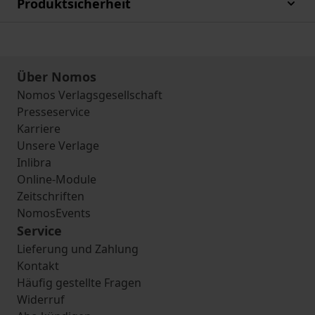
Produktsicherheit
Über Nomos
Nomos Verlagsgesellschaft
Presseservice
Karriere
Unsere Verlage
Inlibra
Online-Module
Zeitschriften
NomosEvents
Service
Lieferung und Zahlung
Kontakt
Häufig gestellte Fragen
Widerruf