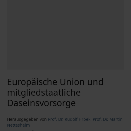
Europäische Union und
mitgliedstaatliche
Daseinsvorsorge
Herausgegeben von
Prof. Dr. Rudolf Hrbek
,
Prof. Dr. Martin
Nettesheim