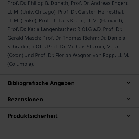
Prof. Dr. Philipp B. Donath; Prof. Dr. Andreas Engert,
LL.M. (Univ. Chicago); Prof. Dr. Carsten Herresthal,
LL.M. (Duke); Prof. Dr. Lars Klöhn, LL.M. (Harvard);
Prof. Dr. Katja Langenbucher; RiOLG a.D. Prof. Dr.
Gerald Mäsch; Prof. Dr. Thomas Riehm; Dr. Daniela
Schrader; RiOLG Prof. Dr. Michael Stürner, M.Jur.
(Oxon) und Prof. Dr. Florian Wagner-von Papp, LL.M.
(Columbia).
Bibliografische Angaben
Rezensionen
Produktsicherheit