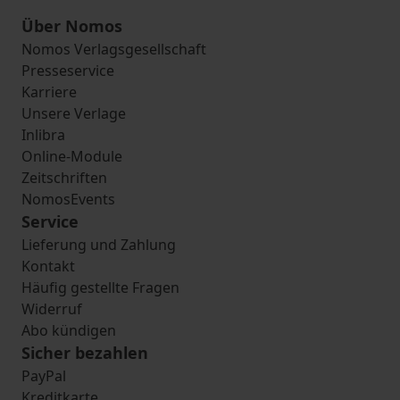
Über Nomos
Nomos Verlagsgesellschaft
Presseservice
Karriere
Unsere Verlage
Inlibra
Online-Module
Zeitschriften
NomosEvents
Service
Lieferung und Zahlung
Kontakt
Häufig gestellte Fragen
Widerruf
Abo kündigen
Sicher bezahlen
PayPal
Kreditkarte