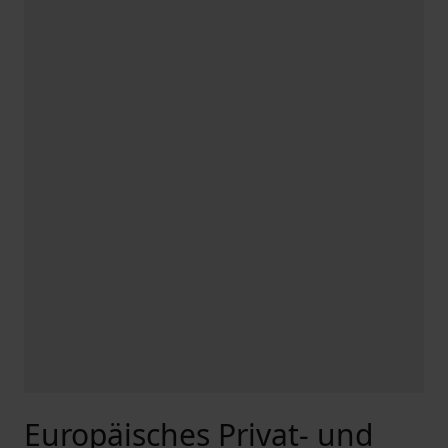
Europäisches Privat- und