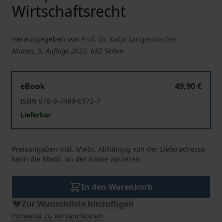
Wirtschaftsrecht
Herausgegeben von
Prof. Dr. Katja Langenbucher
Nomos, 5. Auflage 2022, 682 Seiten
Europäisches Privat- und Wirtschaftsrecht
eBook
49,90 €
ISBN 978-3-7489-0372-7
Lieferbar
Preisangaben inkl. MwSt. Abhängig von der Lieferadresse
kann die MwSt. an der Kasse variieren.
In den Warenkorb
Zur Wunschliste hinzufügen
Hinweise zu Versandkosten