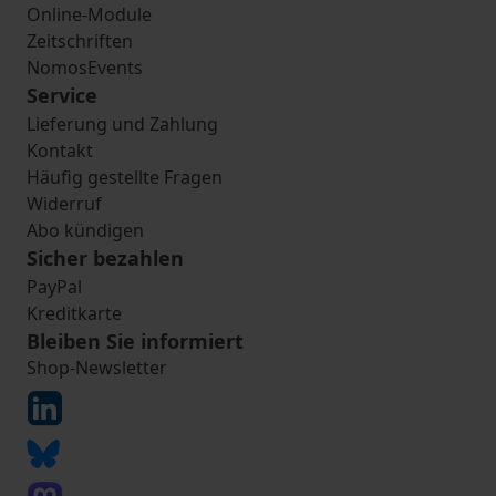
Online-Module
Zeitschriften
NomosEvents
Service
Lieferung und Zahlung
Kontakt
Häufig gestellte Fragen
Widerruf
Abo kündigen
Sicher bezahlen
PayPal
Kreditkarte
Bleiben Sie informiert
Shop-Newsletter