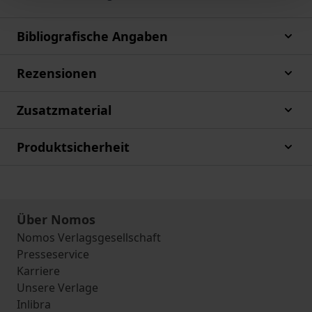
Bibliografische Angaben
Rezensionen
Zusatzmaterial
Produktsicherheit
Über Nomos
Nomos Verlagsgesellschaft
Presseservice
Karriere
Unsere Verlage
Inlibra