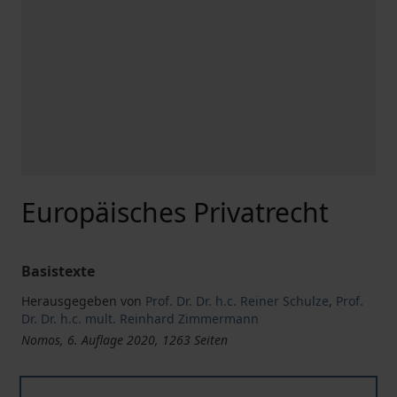
Europäisches Privatrecht
Basistexte
Herausgegeben von
Prof. Dr. Dr. h.c. Reiner Schulze
,
Prof.
Dr. Dr. h.c. mult. Reinhard Zimmermann
Nomos, 6. Auflage 2020, 1263 Seiten