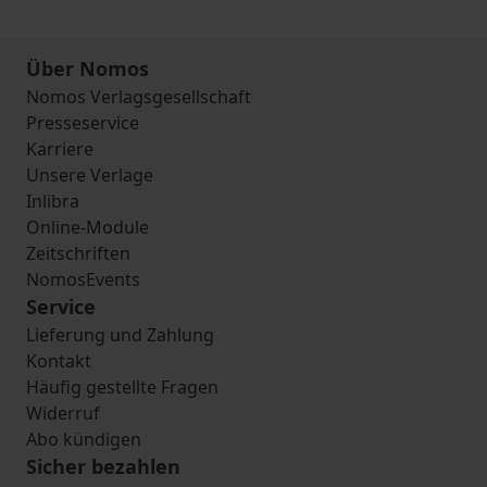
Über Nomos
Nomos Verlagsgesellschaft
Presseservice
Karriere
Unsere Verlage
Inlibra
Online-Module
Zeitschriften
NomosEvents
Service
Lieferung und Zahlung
Kontakt
Häufig gestellte Fragen
Widerruf
Abo kündigen
Sicher bezahlen