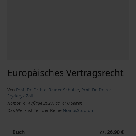
Europäisches Vertragsrecht
Von
Prof. Dr. Dr. h.c. Reiner Schulze
,
Prof. Dr. Dr. h.c.
Fryderyk Zoll
Nomos, 4. Auflage 2027, ca. 410 Seiten
Das Werk ist Teil der Reihe
NomosStudium
Europäisches Vertragsrecht
Buch
26,90 €
ca.