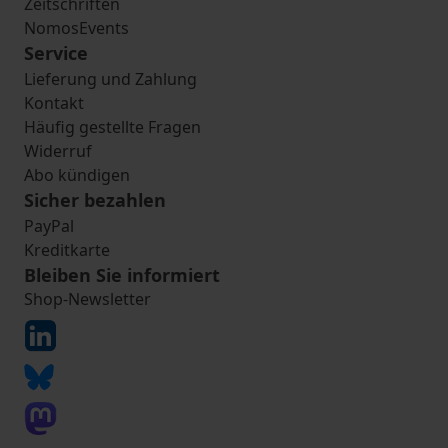
Zeitschriften
NomosEvents
Service
Lieferung und Zahlung
Kontakt
Häufig gestellte Fragen
Widerruf
Abo kündigen
Sicher bezahlen
PayPal
Kreditkarte
Bleiben Sie informiert
Shop-Newsletter