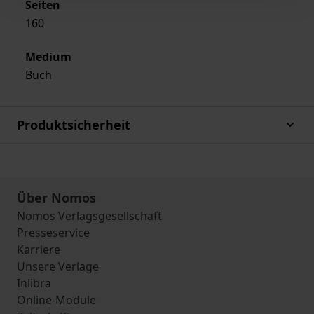
Seiten
160
Medium
Buch
Produktsicherheit
Über Nomos
Nomos Verlagsgesellschaft
Presseservice
Karriere
Unsere Verlage
Inlibra
Online-Module