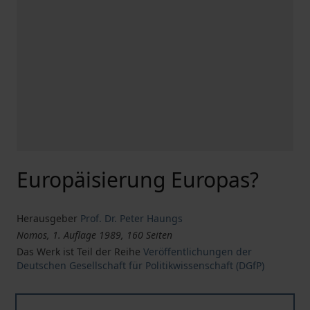
Europäisierung Europas?
Herausgeber
Prof. Dr. Peter Haungs
Nomos, 1. Auflage 1989, 160 Seiten
Das Werk ist Teil der Reihe
Veröffentlichungen der
Deutschen Gesellschaft für Politikwissenschaft (DGfP)