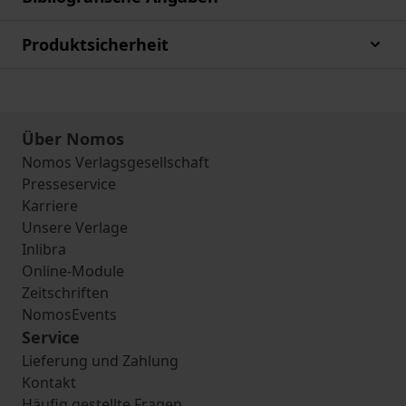
Produktsicherheit
Über Nomos
Nomos Verlagsgesellschaft
Presseservice
Karriere
Unsere Verlage
Inlibra
Online-Module
Zeitschriften
NomosEvents
Service
Lieferung und Zahlung
Kontakt
Häufig gestellte Fragen