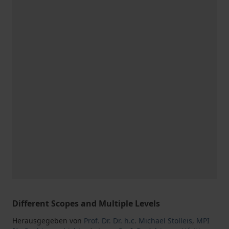
Different Scopes and Multiple Levels
Herausgegeben von
Prof. Dr. Dr. h.c. Michael Stolleis
,
MPI