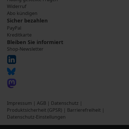
Widerruf
Abo kündigen
Sicher bezahlen
PayPal
Kreditkarte
Bleiben Sie informiert
Shop-Newsletter
Impressum
|
AGB
|
Datenschutz
|
Produktsicherheit (GPSR)
|
Barrierefreiheit
|
Datenschutz-Einstellungen