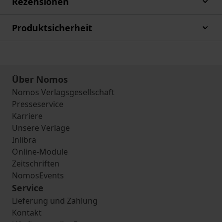
Rezensionen
Produktsicherheit
Über Nomos
Nomos Verlagsgesellschaft
Presseservice
Karriere
Unsere Verlage
Inlibra
Online-Module
Zeitschriften
NomosEvents
Service
Lieferung und Zahlung
Kontakt