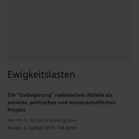
Ewigkeitslasten
Die "Endlagerung" radioaktiver Abfälle als
soziales, politisches und wissenschaftliches
Projekt
Von
PD Dr. Achim Brunnengräber
Nomos, 2. Auflage 2019, 164 Seiten