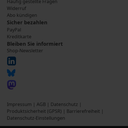
Häufig gestellte Fragen
Widerruf
Abo kündigen
Sicher bezahlen
PayPal
Kreditkarte
Bleiben Sie informiert
Shop-Newsletter
Impressum
|
AGB
|
Datenschutz
|
Produktsicherheit (GPSR)
|
Barrierefreiheit
|
Datenschutz-Einstellungen