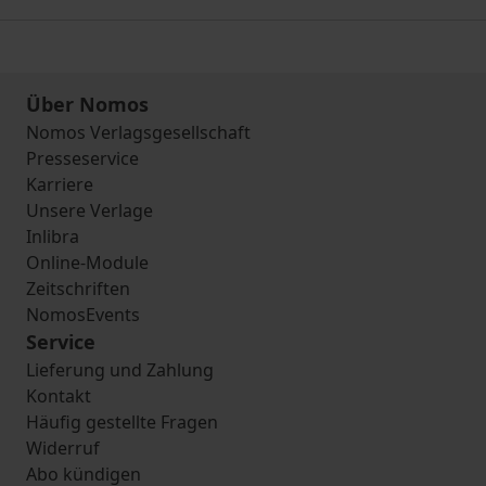
Über Nomos
Nomos Verlagsgesellschaft
Presseservice
Karriere
Unsere Verlage
Inlibra
Online-Module
Zeitschriften
NomosEvents
Service
Lieferung und Zahlung
Kontakt
Häufig gestellte Fragen
Widerruf
Abo kündigen