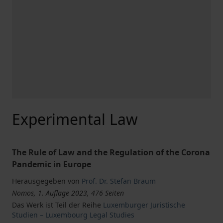
Experimental Law
The Rule of Law and the Regulation of the Corona
Pandemic in Europe
Herausgegeben von
Prof. Dr. Stefan Braum
Nomos, 1. Auflage 2023, 476 Seiten
Das Werk ist Teil der Reihe
Luxemburger Juristische
Studien – Luxembourg Legal Studies