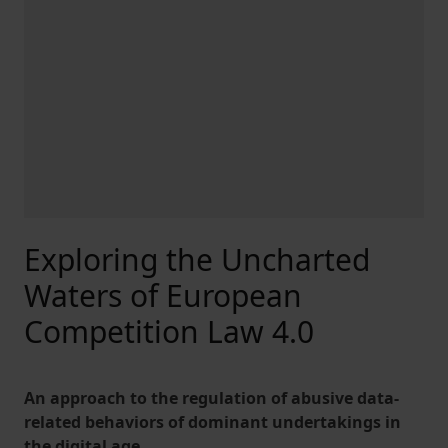
Exploring the Uncharted
Waters of European
Competition Law 4.0
An approach to the regulation of abusive data-
related behaviors of dominant undertakings in
the digital age