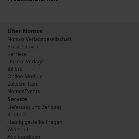
Über Nomos
Nomos Verlagsgesellschaft
Presseservice
Karriere
Unsere Verlage
Inlibra
Online-Module
Zeitschriften
NomosEvents
Service
Lieferung und Zahlung
Kontakt
Häufig gestellte Fragen
Widerruf
Abo kündigen