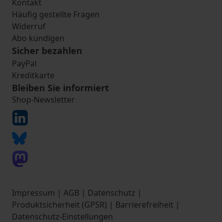
Kontakt
Häufig gestellte Fragen
Widerruf
Abo kündigen
Sicher bezahlen
PayPal
Kreditkarte
Bleiben Sie informiert
Shop-Newsletter
Impressum
|
AGB
|
Datenschutz
|
Produktsicherheit (GPSR)
|
Barrierefreiheit
|
Datenschutz-Einstellungen