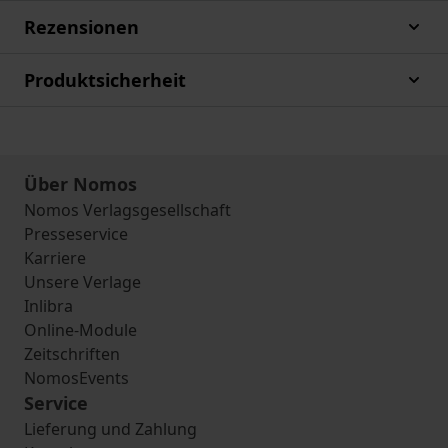
Rezensionen
Produktsicherheit
Über Nomos
Nomos Verlagsgesellschaft
Presseservice
Karriere
Unsere Verlage
Inlibra
Online-Module
Zeitschriften
NomosEvents
Service
Lieferung und Zahlung