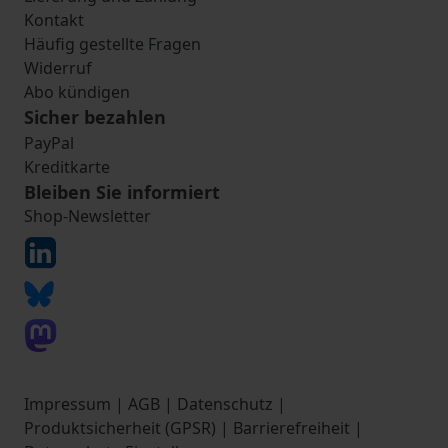
Kontakt
Häufig gestellte Fragen
Widerruf
Abo kündigen
Sicher bezahlen
PayPal
Kreditkarte
Bleiben Sie informiert
Shop-Newsletter
Impressum
|
AGB
|
Datenschutz
|
Produktsicherheit (GPSR)
|
Barrierefreiheit
|