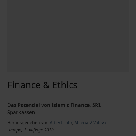
Finance & Ethics
Das Potential von Islamic Finance, SRI,
Sparkassen
Herausgegeben von
Albert Löhr
,
Milena V Valeva
Hampp, 1. Auflage 2010