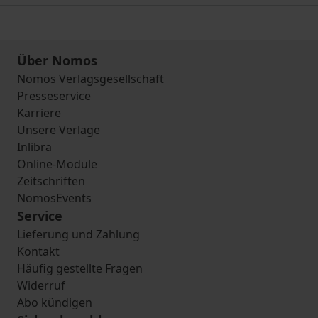
Über Nomos
Nomos Verlagsgesellschaft
Presseservice
Karriere
Unsere Verlage
Inlibra
Online-Module
Zeitschriften
NomosEvents
Service
Lieferung und Zahlung
Kontakt
Häufig gestellte Fragen
Widerruf
Abo kündigen