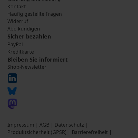
Kontakt
Häufig gestellte Fragen
Widerruf
Abo kündigen
Sicher bezahlen
PayPal
Kreditkarte
Bleiben Sie informiert
Shop-Newsletter
Impressum
|
AGB
|
Datenschutz
|
Produktsicherheit (GPSR)
|
Barrierefreiheit
|