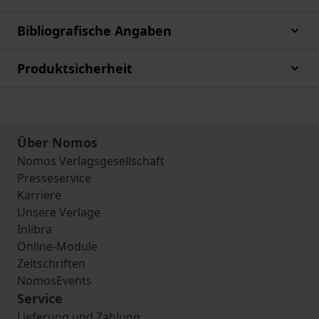
Bibliografische Angaben
Produktsicherheit
Über Nomos
Nomos Verlagsgesellschaft
Presseservice
Karriere
Unsere Verlage
Inlibra
Online-Module
Zeitschriften
NomosEvents
Service
Lieferung und Zahlung