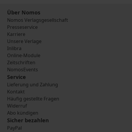
Über Nomos
Nomos Verlagsgesellschaft
Presseservice
Karriere
Unsere Verlage
Inlibra
Online-Module
Zeitschriften
NomosEvents
Service
Lieferung und Zahlung
Kontakt
Häufig gestellte Fragen
Widerruf
Abo kündigen
Sicher bezahlen
PayPal