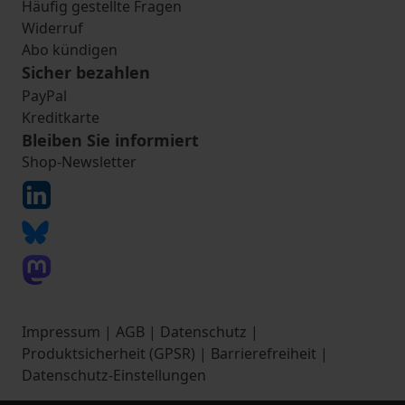
Häufig gestellte Fragen
Widerruf
Abo kündigen
Sicher bezahlen
PayPal
Kreditkarte
Bleiben Sie informiert
Shop-Newsletter
Impressum
|
AGB
|
Datenschutz
|
Produktsicherheit (GPSR)
|
Barrierefreiheit
|
Datenschutz-Einstellungen