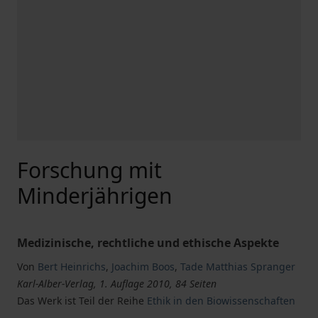
Forschung mit
Minderjährigen
Medizinische, rechtliche und ethische Aspekte
Von
Bert Heinrichs
,
Joachim Boos
,
Tade Matthias Spranger
Karl-Alber-Verlag, 1. Auflage 2010, 84 Seiten
Das Werk ist Teil der Reihe
Ethik in den Biowissenschaften