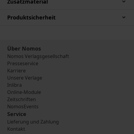
Zusatzmaterial
Produktsicherheit
Über Nomos
Nomos Verlagsgesellschaft
Presseservice
Karriere
Unsere Verlage
Inlibra
Online-Module
Zeitschriften
NomosEvents
Service
Lieferung und Zahlung
Kontakt