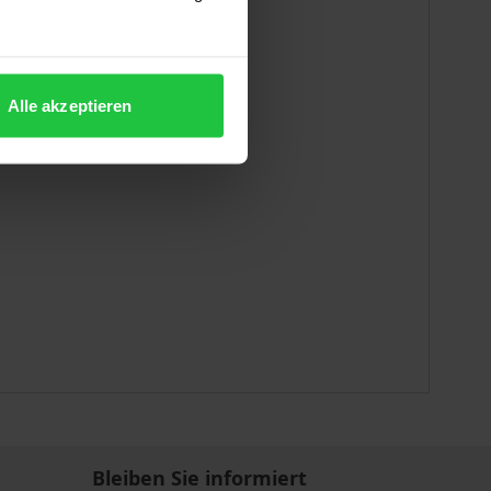
Alle akzeptieren
Bleiben Sie informiert