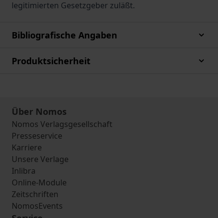
legitimierten Gesetzgeber zuläßt.
Bibliografische Angaben
Produktsicherheit
Über Nomos
Nomos Verlagsgesellschaft
Presseservice
Karriere
Unsere Verlage
Inlibra
Online-Module
Zeitschriften
NomosEvents