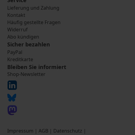
Service
Lieferung und Zahlung
Kontakt
Häufig gestellte Fragen
Widerruf
Abo kündigen
Sicher bezahlen
PayPal
Kreditkarte
Bleiben Sie informiert
Shop-Newsletter
Impressum
|
AGB
|
Datenschutz
|