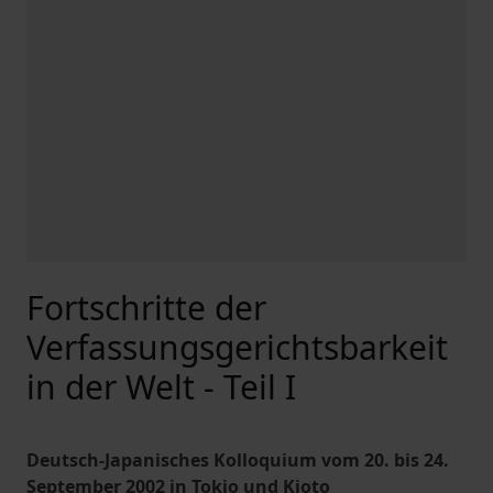
Fortschritte der
Verfassungsgerichtsbarkeit
in der Welt - Teil I
Deutsch-Japanisches Kolloquium vom 20. bis 24.
September 2002 in Tokio und Kioto