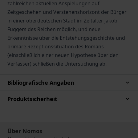
zahlreichen aktuellen Anspielungen auf
Zeitgeschehen und Verstehenshorizont der Bürger
in einer oberdeutschen Stadt im Zeitalter Jakob
Fuggers des Reichen möglich, und neue
Erkenntnisse über die Entstehungsgeschichte und
primäre Rezeptionssituation des Romans
(einschließlich einer neuen Hypothese über den
Verfasser) schließen die Untersuchung ab.
Bibliografische Angaben
Produktsicherheit
Über Nomos