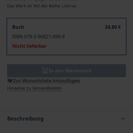
Das Werk ist Teil der Reihe
Litterae
Buch
34,80 €
ISBN 978-3-96821-098-8
Nicht lieferbar
In den Warenkorb
Zur Wunschliste hinzufügen
Hinweise zu Versandkosten
Beschreibung