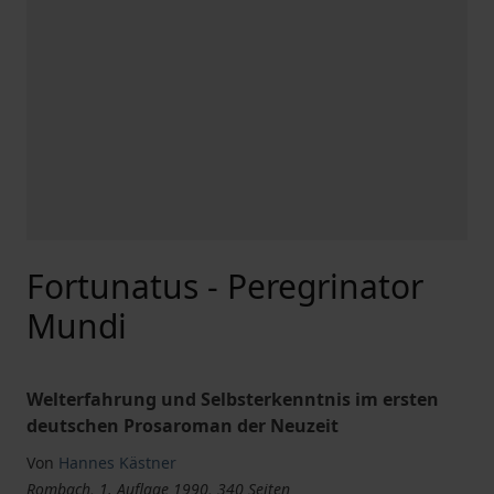
Fortunatus - Peregrinator
Mundi
Welterfahrung und Selbsterkenntnis im ersten
deutschen Prosaroman der Neuzeit
Von
Hannes Kästner
Rombach, 1. Auflage 1990, 340 Seiten