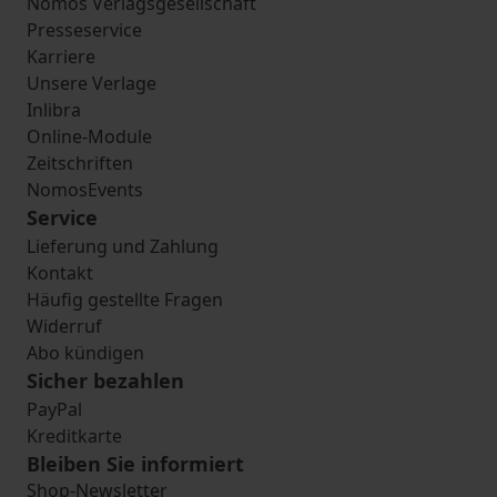
Nomos Verlagsgesellschaft
Presseservice
Karriere
Unsere Verlage
Inlibra
Online-Module
Zeitschriften
NomosEvents
Service
Lieferung und Zahlung
Kontakt
Häufig gestellte Fragen
Widerruf
Abo kündigen
Sicher bezahlen
PayPal
Kreditkarte
Bleiben Sie informiert
Shop-Newsletter