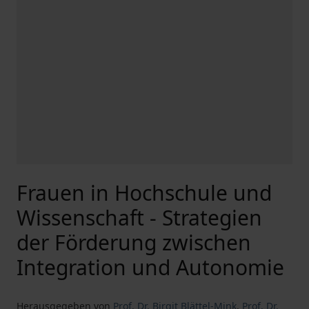
Frauen in Hochschule und
Wissenschaft - Strategien
der Förderung zwischen
Integration und Autonomie
Herausgegeben von
Prof. Dr. Birgit Blättel-Mink
,
Prof. Dr.