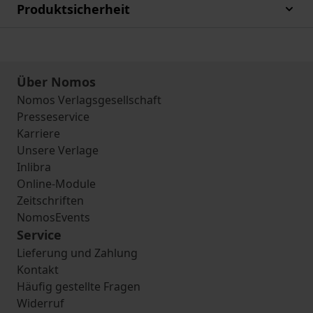
Produktsicherheit
Über Nomos
Nomos Verlagsgesellschaft
Presseservice
Karriere
Unsere Verlage
Inlibra
Online-Module
Zeitschriften
NomosEvents
Service
Lieferung und Zahlung
Kontakt
Häufig gestellte Fragen
Widerruf