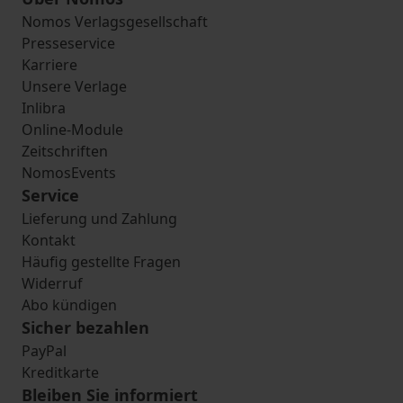
Nomos Verlagsgesellschaft
Presseservice
Karriere
Unsere Verlage
Inlibra
Online-Module
Zeitschriften
NomosEvents
Service
Lieferung und Zahlung
Kontakt
Häufig gestellte Fragen
Widerruf
Abo kündigen
Sicher bezahlen
PayPal
Kreditkarte
Bleiben Sie informiert