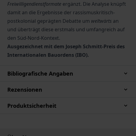
Freiwilligendienstformate
ergänzt. Die Analyse knüpft
damit an die Ergebnisse der rassismuskritisch-
postkolonial geprägten Debatte um
weltwärts
an
und überträgt diese erstmals und umfangreich auf
den Süd-Nord-Kontext.
Ausgezeichnet mit dem Joseph Schmitt-Preis des
Internationalen Bauordens (IBO).
Bibliografische Angaben
Rezensionen
Produktsicherheit