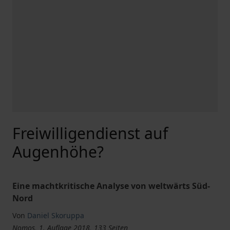
Freiwilligendienst auf
Augenhöhe?
Eine machtkritische Analyse von weltwärts Süd-
Nord
Von
Daniel Skoruppa
Nomos, 1. Auflage 2018, 133 Seiten