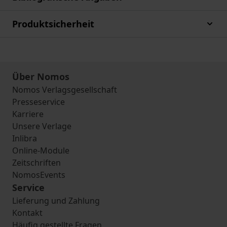
Produktsicherheit
Über Nomos
Nomos Verlagsgesellschaft
Presseservice
Karriere
Unsere Verlage
Inlibra
Online-Module
Zeitschriften
NomosEvents
Service
Lieferung und Zahlung
Kontakt
Häufig gestellte Fragen