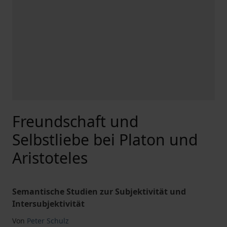
Freundschaft und
Selbstliebe bei Platon und
Aristoteles
Semantische Studien zur Subjektivität und
Intersubjektivität
Von
Peter Schulz