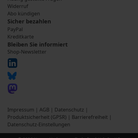
Widerruf
Abo kündigen
Sicher bezahlen
PayPal
Kreditkarte
Bleiben Sie informiert
Shop-Newsletter
Impressum
|
AGB
|
Datenschutz
|
Produktsicherheit (GPSR)
|
Barrierefreiheit
|
Datenschutz-Einstellungen