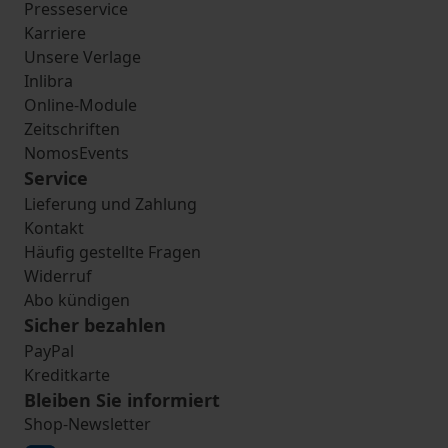
Presseservice
Karriere
Unsere Verlage
Inlibra
Online-Module
Zeitschriften
NomosEvents
Service
Lieferung und Zahlung
Kontakt
Häufig gestellte Fragen
Widerruf
Abo kündigen
Sicher bezahlen
PayPal
Kreditkarte
Bleiben Sie informiert
Shop-Newsletter