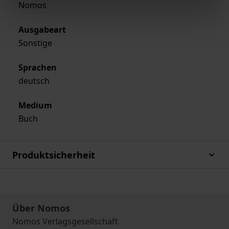
Nomos
Ausgabeart
Sonstige
Sprachen
deutsch
Medium
Buch
Produktsicherheit
Über Nomos
Nomos Verlagsgesellschaft