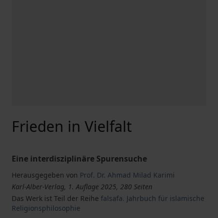
Frieden in Vielfalt
Eine interdisziplinäre Spurensuche
Herausgegeben von
Prof. Dr. Ahmad Milad Karimi
Karl-Alber-Verlag, 1. Auflage 2025, 280 Seiten
Das Werk ist Teil der Reihe
falsafa. Jahrbuch für islamische
Religionsphilosophie