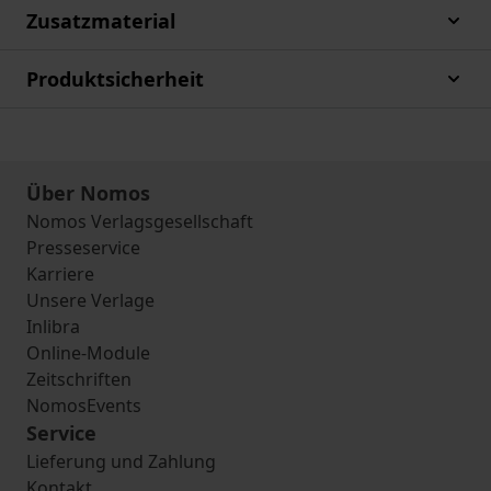
Zusatzmaterial
Produktsicherheit
Über Nomos
Nomos Verlagsgesellschaft
Presseservice
Karriere
Unsere Verlage
Inlibra
Online-Module
Zeitschriften
NomosEvents
Service
Lieferung und Zahlung
Kontakt