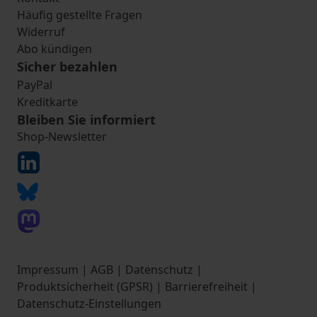
Häufig gestellte Fragen
Widerruf
Abo kündigen
Sicher bezahlen
PayPal
Kreditkarte
Bleiben Sie informiert
Shop-Newsletter
Impressum
|
AGB
|
Datenschutz
|
Produktsicherheit (GPSR)
|
Barrierefreiheit
|
Datenschutz-Einstellungen