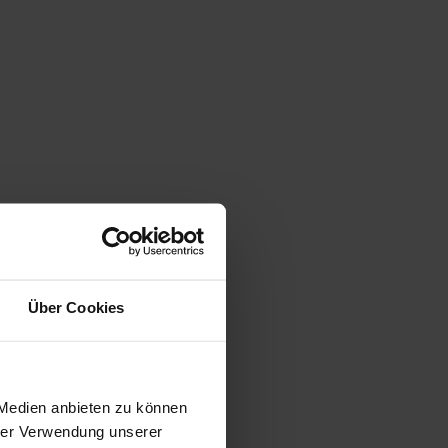
Über Cookies
gen
 Medien anbieten zu können
hrer Verwendung unserer