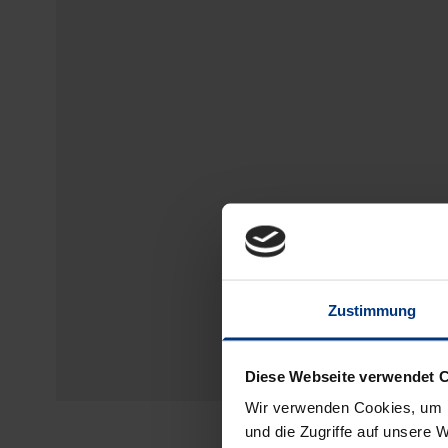
Zustimmung
Diese Webseite verwendet 
Wir verwenden Cookies, um I
und die Zugriffe auf unsere 