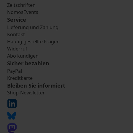
Zeitschriften
NomosEvents
Service
Lieferung und Zahlung
Kontakt
Häufig gestellte Fragen
Widerruf
Abo kündigen
Sicher bezahlen
PayPal
Kreditkarte
Bleiben Sie informiert
Shop-Newsletter