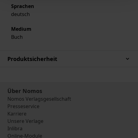
Sprachen
deutsch
Medium
Buch
Produktsicherheit
Über Nomos
Nomos Verlagsgesellschaft
Presseservice
Karriere
Unsere Verlage
Inlibra
Online-Module