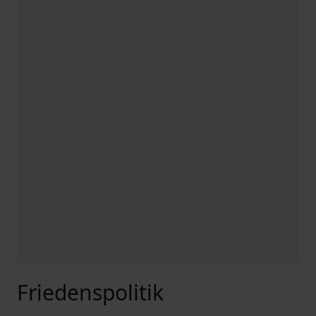
Friedenspolitik