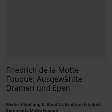
Friedrich de la Motte
Fouqué: Ausgewählte
Dramen und Epen
Werke: Abteilung II. Band 24: Briefe an Friedrich
Baron de la Motte Fouqué