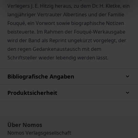
Verlegers J. E. Hitzig heraus, zu dem Dr. H. Kletke, ein
langjähriger Vertrauter Albertines und der Familie
Fouqué, ein Vorwort sowie biographische Notizen
beisteuerte. Im Rahmen der Fouqué-Werkausgabe
wird der Band als Reprint ungekürzt vorgelegt, der
den regen Gedankenaustausch mit dem
Schriftsteller wieder lebendig werden lässt.
Bibliografische Angaben
Produktsicherheit
Über Nomos
Nomos Verlagsgesellschaft