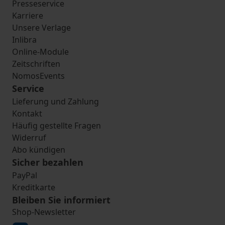
Presseservice
Karriere
Unsere Verlage
Inlibra
Online-Module
Zeitschriften
NomosEvents
Service
Lieferung und Zahlung
Kontakt
Häufig gestellte Fragen
Widerruf
Abo kündigen
Sicher bezahlen
PayPal
Kreditkarte
Bleiben Sie informiert
Shop-Newsletter