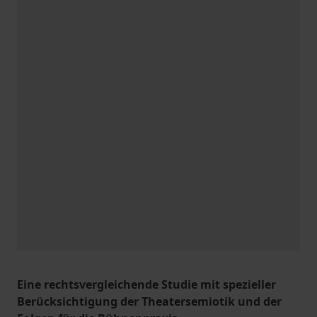
Eine rechtsvergleichende Studie mit spezieller
Berücksichtigung der Theatersemiotik und der