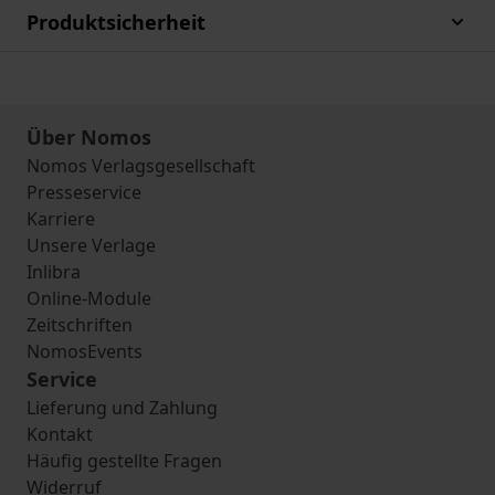
Produktsicherheit
Über Nomos
Nomos Verlagsgesellschaft
Presseservice
Karriere
Unsere Verlage
Inlibra
Online-Module
Zeitschriften
NomosEvents
Service
Lieferung und Zahlung
Kontakt
Häufig gestellte Fragen
Widerruf