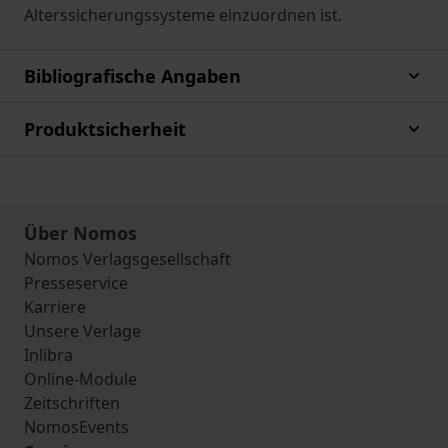
Alterssicherungssysteme einzuordnen ist.
Bibliografische Angaben
Produktsicherheit
Über Nomos
Nomos Verlagsgesellschaft
Presseservice
Karriere
Unsere Verlage
Inlibra
Online-Module
Zeitschriften
NomosEvents