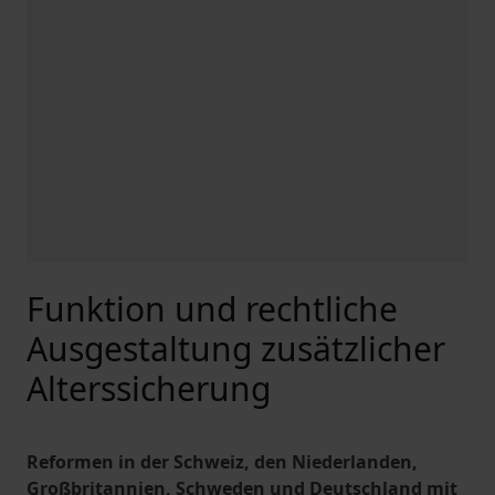
Funktion und rechtliche
Ausgestaltung zusätzlicher
Alterssicherung
Reformen in der Schweiz, den Niederlanden,
Großbritannien, Schweden und Deutschland mit