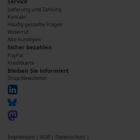
Service
Lieferung und Zahlung
Kontakt
Häufig gestellte Fragen
Widerruf
Abo kündigen
Sicher bezahlen
PayPal
Kreditkarte
Bleiben Sie informiert
Shop-Newsletter
Impressum
|
AGB
|
Datenschutz
|