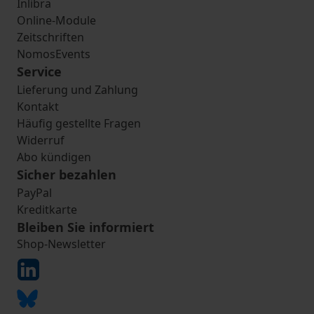
Inlibra
Online-Module
Zeitschriften
NomosEvents
Service
Lieferung und Zahlung
Kontakt
Häufig gestellte Fragen
Widerruf
Abo kündigen
Sicher bezahlen
PayPal
Kreditkarte
Bleiben Sie informiert
Shop-Newsletter