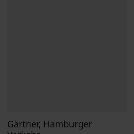
Gärtner, Hamburger