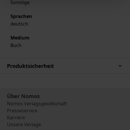
Sonstige
Sprachen
deutsch
Medium
Buch
Produktsicherheit
Über Nomos
Nomos Verlagsgesellschaft
Presseservice
Karriere
Unsere Verlage