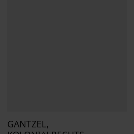
GANTZEL,