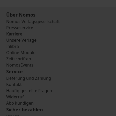
Über Nomos
Nomos Verlagsgesellschaft
Presseservice
Karriere
Unsere Verlage
Inlibra
Online-Module
Zeitschriften
NomosEvents
Service
Lieferung und Zahlung
Kontakt
Häufig gestellte Fragen
Widerruf
Abo kündigen
Sicher bezahlen