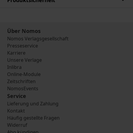
Produktsicherheit
Über Nomos
Nomos Verlagsgesellschaft
Presseservice
Karriere
Unsere Verlage
Inlibra
Online-Module
Zeitschriften
NomosEvents
Service
Lieferung und Zahlung
Kontakt
Häufig gestellte Fragen
Widerruf
Abo kündigen