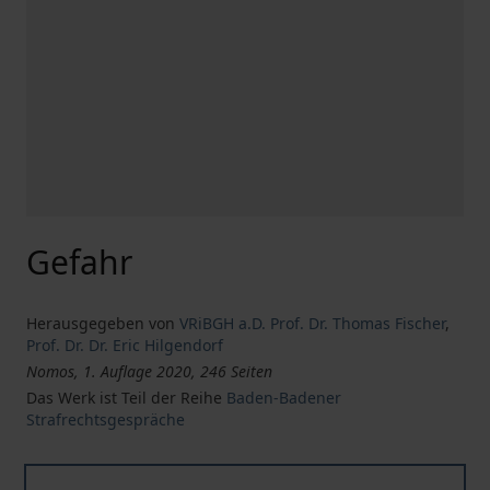
Gefahr
Herausgegeben von
VRiBGH a.D. Prof. Dr. Thomas Fischer
,
Prof. Dr. Dr. Eric Hilgendorf
Nomos, 1. Auflage 2020, 246 Seiten
Das Werk ist Teil der Reihe
Baden-Badener
Strafrechtsgespräche
Gefahr