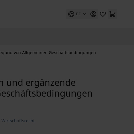
DE
legung von Allgemeinen Geschäftsbedingungen
on und ergänzende
Geschäftsbedingungen
 Wirtschaftsrecht