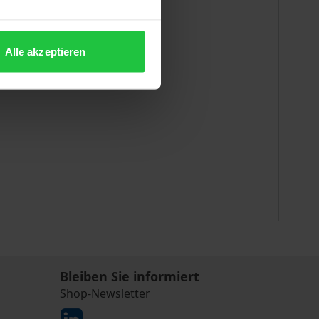
Alle akzeptieren
Bleiben Sie informiert
Shop-Newsletter